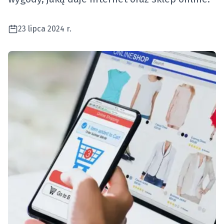
23 lipca 2024 r.