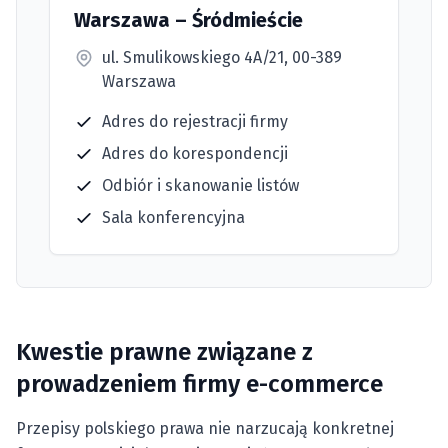
Warszawa – Śródmieście
ul. Smulikowskiego 4A/21, 00-389
Warszawa
Adres do rejestracji firmy
Adres do korespondencji
Odbiór i skanowanie listów
Sala konferencyjna
Kwestie prawne związane z
prowadzeniem firmy e-commerce
Przepisy polskiego prawa nie narzucają konkretnej