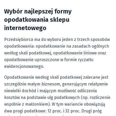
Wybór najlepszej formy
opodatkowania sklepu
internetowego
Przedsiębiorca ma do wyboru jeden z trzech sposobów
opodatkowania: opodatkowanie na zasadach ogólnych
według skali podatkowej, opodatkowanie liniowe oraz
opodatkowanie uproszczone w formie ryczałtu
ewidencjonowanego.
Opodatkowanie według skali podatkowej zalecane jest
szczególnie małym biznesom, generującym relatywnie
niewielki dochód i mającym możliwość odliczenia
kosztów na podstawie ulg podatkowych (np. rozliczenie
wspólnie z małżonkiem). W tym wariancie obowiązują
dwa progi podatkowe: 12 proc. i 32 proc. Drugi próg