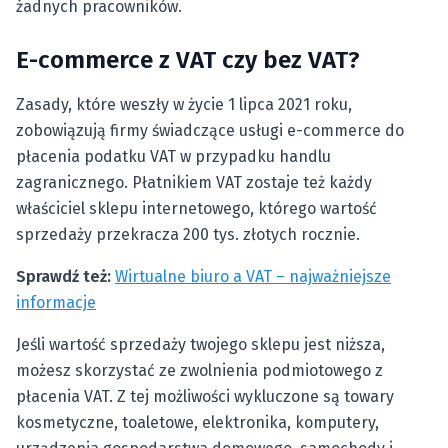
żadnych pracowników.
E-commerce z VAT czy bez VAT?
Zasady, które weszły w życie 1 lipca 2021 roku,
zobowiązują firmy świadczące usługi e-commerce do
płacenia podatku VAT w przypadku handlu
zagranicznego. Płatnikiem VAT zostaje też każdy
właściciel sklepu internetowego, którego wartość
sprzedaży przekracza 200 tys. złotych rocznie.
Sprawdź też:
Wirtualne biuro a VAT – najważniejsze
informacje
Jeśli wartość sprzedaży twojego sklepu jest niższa,
możesz skorzystać ze zwolnienia podmiotowego z
płacenia VAT. Z tej możliwości wykluczone są towary
kosmetyczne, toaletowe, elektronika, komputery,