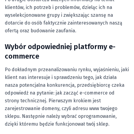
klientów, ich potrzeb i problemów, dzieląc ich na
wyselekcjonowane grupy i zwiększając szansę na
dotarcie do osób faktycznie zainteresowanych naszą
ofertą oraz budowanie zaufania.
Wybór odpowiedniej platformy e-
commerce
Po dokładnym przeanalizowaniu rynku, wyjaśnieniu, jaki
klient nas interesuje i sprawdzeniu tego, jak działa
nasza potencjalna konkurencja, przedsiębiorcę czeka
odpowiedź na pytanie: jak zacząć e-commerce od
strony technicznej. Pierwszym krokiem jest
zarejestrowanie domeny, czyli adresu www twojego
sklepu. Następnie należy wybrać oprogramowanie,
dzięki któremu będzie funkcjonował twój sklep.