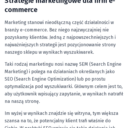
Strategie marketingowe dla firm e-
commerce
Marketing stanowi nieodłączną część działalności w
branży e-commerce. Bez niego najzwyczajniej nie
pozyskamy klientów. Jedną z najpowszechniejszych i
najważniejszych strategii jest pozycjonowanie strony
naszego sklepu w wynikach wyszukiwarek.
Taki rodzaj marketingu nosi nazwę SEM (Search Engine
Marketing) i polega na działaniach określanych jako
SEO (Search Engine Optimization) lub po prostu
optymalizacja pod wyszukiwarki. Głównym celem jest to,
aby użytkownik wpisujący zapytanie, w wynikach natrafił
na naszą stronę.
Im wyżej w wynikach znajdzie się witryna, tym większa
szansa na to, że potencjalny klient trafi właśnie do