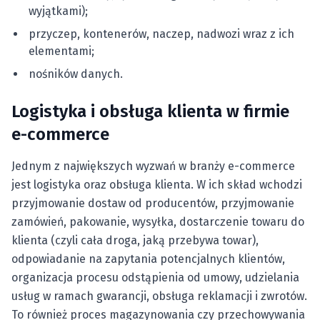
wyjątkami);
przyczep, kontenerów, naczep, nadwozi wraz z ich
elementami;
nośników danych.
Logistyka i obsługa klienta w firmie
e-commerce
Jednym z największych wyzwań w branży e-commerce
jest logistyka oraz obsługa klienta. W ich skład wchodzi
przyjmowanie dostaw od producentów, przyjmowanie
zamówień, pakowanie, wysyłka, dostarczenie towaru do
klienta (czyli cała droga, jaką przebywa towar),
odpowiadanie na zapytania potencjalnych klientów,
organizacja procesu odstąpienia od umowy, udzielania
usług w ramach gwarancji, obsługa reklamacji i zwrotów.
To również proces magazynowania czy przechowywania