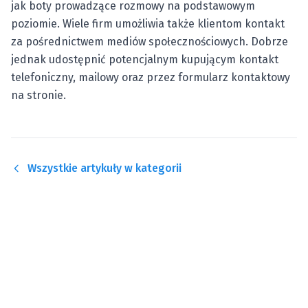
jak boty prowadzące rozmowy na podstawowym
poziomie. Wiele firm umożliwia także klientom kontakt
za pośrednictwem mediów społecznościowych. Dobrze
jednak udostępnić potencjalnym kupującym kontakt
telefoniczny, mailowy oraz przez formularz kontaktowy
na stronie.
Wszystkie artykuły w kategorii