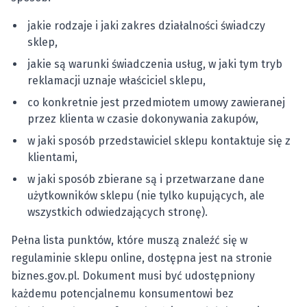
jakie rodzaje i jaki zakres działalności świadczy
sklep,
jakie są warunki świadczenia usług, w jaki tym tryb
reklamacji uznaje właściciel sklepu,
co konkretnie jest przedmiotem umowy zawieranej
przez klienta w czasie dokonywania zakupów,
w jaki sposób przedstawiciel sklepu kontaktuje się z
klientami,
w jaki sposób zbierane są i przetwarzane dane
użytkowników sklepu (nie tylko kupujących, ale
wszystkich odwiedzających stronę).
Pełna lista punktów, które muszą znaleźć się w
regulaminie sklepu online, dostępna jest na stronie
biznes.gov.pl. Dokument musi być udostępniony
każdemu potencjalnemu konsumentowi bez