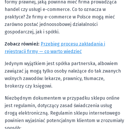
formy prawnej, jaką powinna mieć firma prowadząca
handel czy usługi e-commerce. Co to oznacza w
praktyce? Że firmy e-commerce w Polsce mogą mieć
zarówno postać jednoosobowej działalności
gospodarczej, jak i spółki.
Zobacz również:
Przebieg procesu zakładania i
rejestracji firmy — co warto wiedzieć
Jedynym wyjątkiem jest spółka partnerska, albowiem
zawiązać ją mogą tylko osoby należące do tak zwanych
wolnych zawodów: lekarze, prawnicy, tłumacze,
brokerzy czy księgowi.
Niezbędnym dokumentem w przypadku sklepu online
jest regulamin, dotyczący zasad świadczenia usług
drogą elektroniczną. Regulamin sklepu internetowego
powinien wyjaśniać potencjalnym klientom w zrozumiały
sposób: