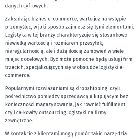
danych cyfrowych.
Zakładając biznes e-commerce, warto już na wstępie
przemyśleć, w jaki sposób zajmiesz się tymi elementami.
Logistyka w tej branży charakteryzuje się stosunkowo
niewielką wartością i rozmiarem przesyłek,
nieregularnością, ale i dużą ilością zamówień w wiele
miejsc docelowych. Być może pomocne będą usługi firm
trzecich, specjalizujących się w obsłudze logistyki e-
commerce.
Popularnymi rozwiązaniami są dropshipping, czyli
pośrednictwo pomiędzy sprzedawcą a kupującym bez
konieczności magazynowania, jak również fulfillment,
czyli całkowity outsourcing logistyki na firmy
zewnętrzne.
W kontakcie z klientami mogą pomóc takie narzędzia