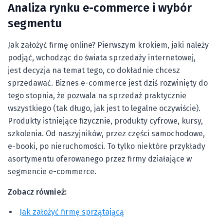
Analiza rynku e-commerce i wybór
segmentu
Jak założyć firmę online? Pierwszym krokiem, jaki należy
podjąć, wchodząc do świata sprzedaży internetowej,
jest decyzja na temat tego, co dokładnie chcesz
sprzedawać. Biznes e-commerce jest dziś rozwinięty do
tego stopnia, że pozwala na sprzedaż praktycznie
wszystkiego (tak długo, jak jest to legalne oczywiście).
Produkty istniejące fizycznie, produkty cyfrowe, kursy,
szkolenia. Od naszyjników, przez części samochodowe,
e-booki, po nieruchomości. To tylko niektóre przykłady
asortymentu oferowanego przez firmy działające w
segmencie e-commerce.
Zobacz również:
Jak założyć firmę sprzątającą