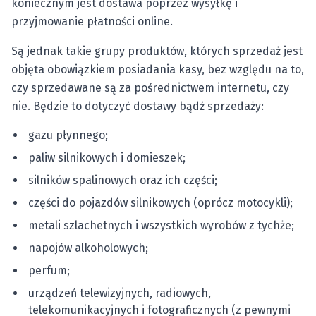
koniecznym jest dostawa poprzez wysyłkę i
przyjmowanie płatności online.
Są jednak takie grupy produktów, których sprzedaż jest
objęta obowiązkiem posiadania kasy, bez względu na to,
czy sprzedawane są za pośrednictwem internetu, czy
nie. Będzie to dotyczyć dostawy bądź sprzedaży:
gazu płynnego;
paliw silnikowych i domieszek;
silników spalinowych oraz ich części;
części do pojazdów silnikowych (oprócz motocykli);
metali szlachetnych i wszystkich wyrobów z tychże;
napojów alkoholowych;
perfum;
urządzeń telewizyjnych, radiowych,
telekomunikacyjnych i fotograficznych (z pewnymi