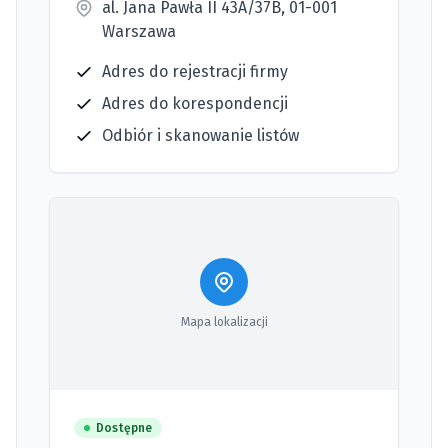
al. Jana Pawła II 43A/37B, 01-001
Warszawa
Adres do rejestracji firmy
Adres do korespondencji
Odbiór i skanowanie listów
Mapa lokalizacji
Dostępne