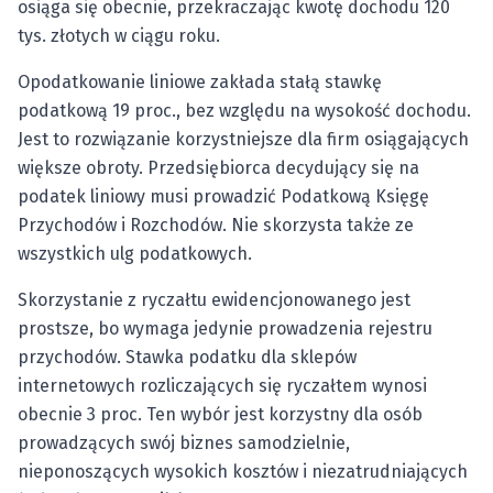
osiąga się obecnie, przekraczając kwotę dochodu 120
tys. złotych w ciągu roku.
Opodatkowanie liniowe zakłada stałą stawkę
podatkową 19 proc., bez względu na wysokość dochodu.
Jest to rozwiązanie korzystniejsze dla firm osiągających
większe obroty. Przedsiębiorca decydujący się na
podatek liniowy musi prowadzić Podatkową Księgę
Przychodów i Rozchodów. Nie skorzysta także ze
wszystkich ulg podatkowych.
Skorzystanie z ryczałtu ewidencjonowanego jest
prostsze, bo wymaga jedynie prowadzenia rejestru
przychodów. Stawka podatku dla sklepów
internetowych rozliczających się ryczałtem wynosi
obecnie 3 proc. Ten wybór jest korzystny dla osób
prowadzących swój biznes samodzielnie,
nieponoszących wysokich kosztów i niezatrudniających