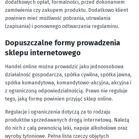
dodatkowych opłat, formalności, przed dokonaniem
zamówienia czy zakupem produktu. Dodatkowo klient
powinien mieć możliwość pobrania, utrwalania
(zapisania) i ponownego odtwarzania regulaminu.
Dopuszczalne formy prowadzenia
sklepu internetowego
Handel online można prowadzić jako jednoosobowa
działalność gospodarcza, spółka cywilna, spółka jawna,
spółka komandytowa, komandytowo-akcyjna, akcyjna i
z ograniczoną odpowiedzialnością. Prawo nie reguluje
tego, jaką formę powinien przyjąć sklep online.
Regulacje i ograniczenia dotyczą za to rodzaju
produktów sprzedawanych drogą internetową. Należą
do nich z całą pewnością leki, napoje alkoholowe oraz
wyroby tytoniowe. Pełna lista rzeczy objętych