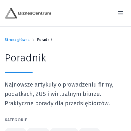
Strona główna
Poradnik
Poradnik
Najnowsze artykuły o prowadzeniu firmy,
podatkach, ZUS i wirtualnym biurze.
Praktyczne porady dla przedsiębiorców.
KATEGORIE