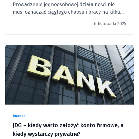
Prowadzenie jednoosobowej działalności nie
musi oznaczać ciągłego chaosu i pracy na kilku
narzędziach jednocześnie.
6 listopada 2025
finanse
JDG – kiedy warto założyć konto firmowe, a
kiedy wystarczy prywatne?