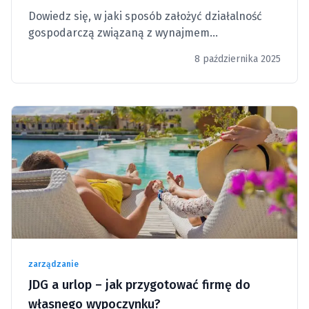
Dowiedz się, w jaki sposób założyć działalność
gospodarczą związaną z wynajmem
nieruchomości.
8 października 2025
zarządzanie
JDG a urlop – jak przygotować firmę do
własnego wypoczynku?