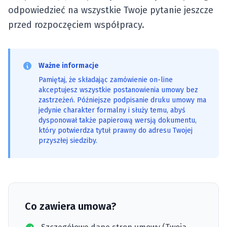
odpowiedzieć na wszystkie Twoje pytanie jeszcze
przed rozpoczęciem współpracy.
Ważne informacje
Pamiętaj, że składając zamówienie on-line
akceptujesz wszystkie postanowienia umowy bez
zastrzeżeń. Późniejsze podpisanie druku umowy ma
jedynie charakter formalny i służy temu, abyś
dysponował także papierową wersją dokumentu,
który potwierdza tytuł prawny do adresu Twojej
przyszłej siedziby.
Co zawiera umowa?