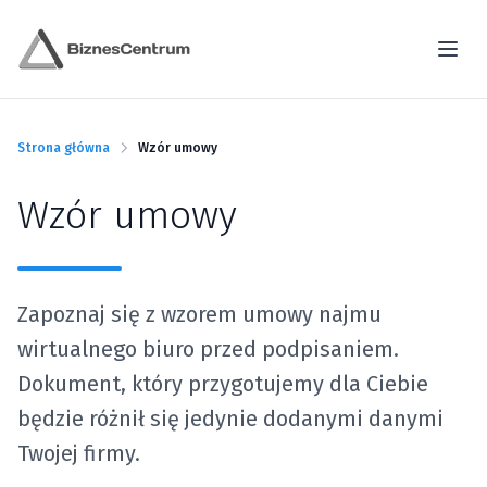
Strona główna
Wzór umowy
Wzór umowy
Zapoznaj się z wzorem umowy najmu
wirtualnego biuro przed podpisaniem.
Dokument, który przygotujemy dla Ciebie
będzie różnił się jedynie dodanymi danymi
Twojej firmy.