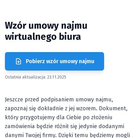
Wzór umowy najmu
wirtualnego biura
Pobierz wzór umowy najmu
Ostatnia aktualizacja:
23.11.2025
Jeszcze przed podpisaniem umowy najmu,
zapoznaj się dokładnie z jej wzorem. Dokument,
który przygotujemy dla Ciebie po złożeniu
zamówienia będzie różnił się jedynie dodanymi
danymi Twojej firmy. Dzięki temu będziemy mogli