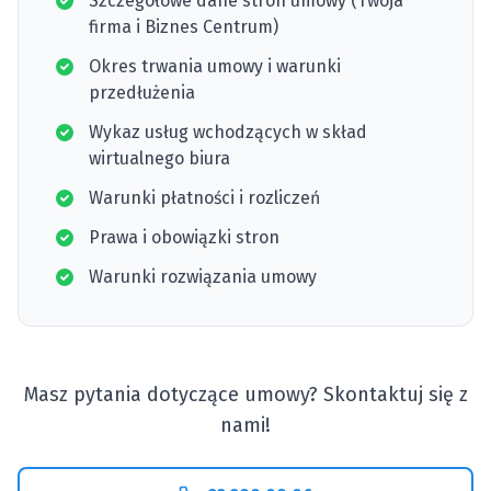
Szczegółowe dane stron umowy (Twoja
firma i Biznes Centrum)
Okres trwania umowy i warunki
przedłużenia
Wykaz usług wchodzących w skład
wirtualnego biura
Warunki płatności i rozliczeń
Prawa i obowiązki stron
Warunki rozwiązania umowy
Masz pytania dotyczące umowy? Skontaktuj się z
nami!