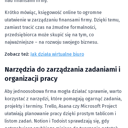
nad finansami firmy.
Krótko mówiąc, księgowość online to ogromne
ułatwienie w zarządzaniu finansami firmy. Dzięki temu,
zamiast tracić czas na żmudne formalności,
przedsiębiorca może skupić się na tym, co
najważniejsze – na rozwoju swojego biznesu.
Zobacz też:
Jak działa wirtualne biuro
Narzędzia do zarządzania zadaniami i
organizacji pracy
Aby jednoosobowa firma mogła działać sprawnie, warto
korzystać z narzędzi, które pomagają ogarnąć zadania,
projekty i terminy. Trello, Asana czy Microsoft Project
ułatwiają planowanie pracy dzięki prostym tablicom i
listom zadań. Notion i Todoist sprawdzają się, gdy