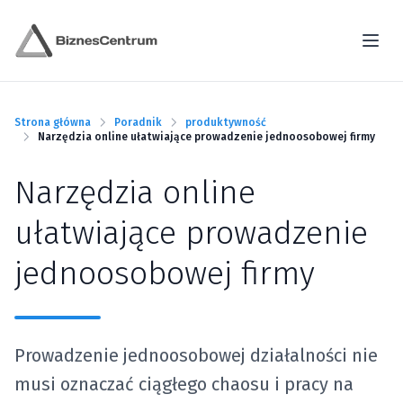
Strona główna
Poradnik
produktywność
Narzędzia online ułatwiające prowadzenie jednoosobowej firmy
Narzędzia online
ułatwiające prowadzenie
jednoosobowej firmy
Prowadzenie jednoosobowej działalności nie
musi oznaczać ciągłego chaosu i pracy na