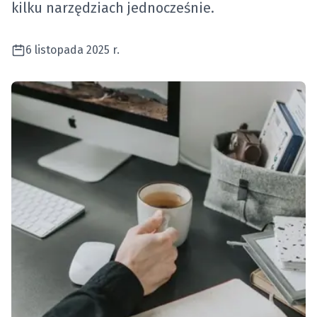
kilku narzędziach jednocześnie.
6 listopada 2025 r.