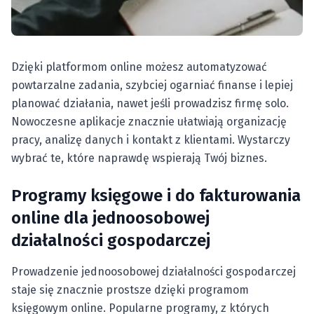
Dzięki platformom online możesz automatyzować
powtarzalne zadania, szybciej ogarniać finanse i lepiej
planować działania, nawet jeśli prowadzisz firmę solo.
Nowoczesne aplikacje znacznie ułatwiają organizację
pracy, analizę danych i kontakt z klientami. Wystarczy
wybrać te, które naprawdę wspierają Twój biznes.
Programy księgowe i do fakturowania
online dla jednoosobowej
działalności gospodarczej
Prowadzenie jednoosobowej działalności gospodarczej
staje się znacznie prostsze dzięki programom
księgowym online. Popularne programy, z których