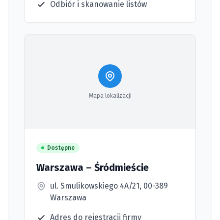
Odbiór i skanowanie listów
Mapa lokalizacji
Dostępne
Warszawa – Śródmieście
ul. Smulikowskiego 4A/21, 00-389
Warszawa
Adres do rejestracji firmy