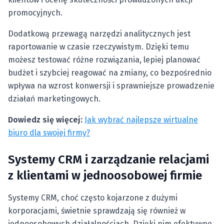
promocyjnych.
Dodatkową przewagą narzędzi analitycznych jest
raportowanie w czasie rzeczywistym. Dzięki temu
możesz testować różne rozwiązania, lepiej planować
budżet i szybciej reagować na zmiany, co bezpośrednio
wpływa na wzrost konwersji i sprawniejsze prowadzenie
działań marketingowych.
Dowiedz się więcej:
Jak wybrać najlepsze wirtualne
biuro dla swojej firmy?
Systemy CRM i zarządzanie relacjami
z klientami w jednoosobowej firmie
Systemy CRM, choć często kojarzone z dużymi
korporacjami, świetnie sprawdzają się również w
jednoosobowych działalnościach. Dzięki nim efektywne