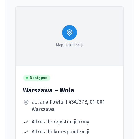
Mapa lokalizacji
Dostępne
Warszawa – Wola
al. Jana Pawła II 43A/37B, 01-001
Warszawa
Adres do rejestracji firmy
Adres do korespondencji