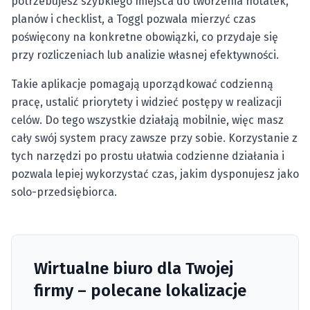
potrzebujesz szybkiego miejsca do tworzenia notatek,
planów i checklist, a Toggl pozwala mierzyć czas
poświęcony na konkretne obowiązki, co przydaje się
przy rozliczeniach lub analizie własnej efektywności.
Takie aplikacje pomagają uporządkować codzienną
pracę, ustalić priorytety i widzieć postępy w realizacji
celów. Do tego wszystkie działają mobilnie, więc masz
cały swój system pracy zawsze przy sobie. Korzystanie z
tych narzędzi po prostu ułatwia codzienne działania i
pozwala lepiej wykorzystać czas, jakim dysponujesz jako
solo-przedsiębiorca.
Wirtualne biuro dla Twojej
firmy – polecane lokalizacje