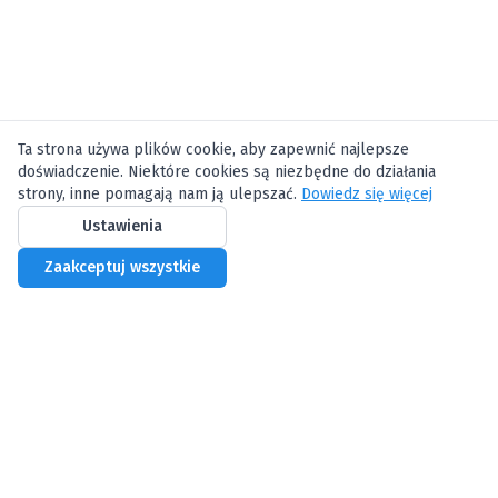
Ta strona używa plików cookie, aby zapewnić najlepsze
doświadczenie. Niektóre cookies są niezbędne do działania
strony, inne pomagają nam ją ulepszać.
Dowiedz się więcej
Ustawienia
Zaakceptuj wszystkie
Biznes Centrum