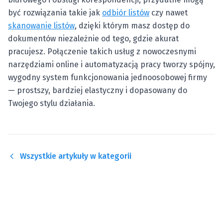
być rozwiązania takie jak
odbiór listów
czy nawet
skanowanie listów
, dzięki którym masz dostęp do
dokumentów niezależnie od tego, gdzie akurat
pracujesz. Połączenie takich usług z nowoczesnymi
narzędziami online i automatyzacją pracy tworzy spójny,
wygodny system funkcjonowania jednoosobowej firmy
— prostszy, bardziej elastyczny i dopasowany do
Twojego stylu działania.
Wszystkie artykuły w kategorii