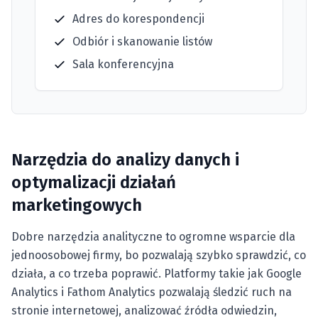
Adres do korespondencji
Odbiór i skanowanie listów
Sala konferencyjna
Narzędzia do analizy danych i
optymalizacji działań
marketingowych
Dobre narzędzia analityczne to ogromne wsparcie dla
jednoosobowej firmy, bo pozwalają szybko sprawdzić, co
działa, a co trzeba poprawić. Platformy takie jak Google
Analytics i Fathom Analytics pozwalają śledzić ruch na
stronie internetowej, analizować źródła odwiedzin,