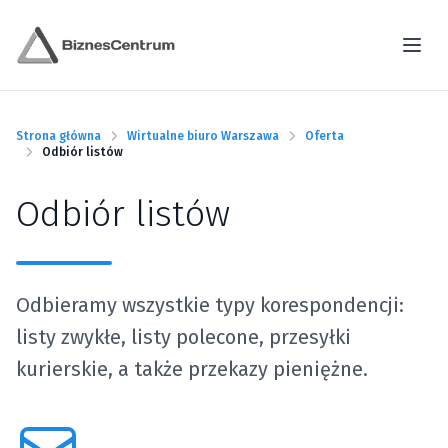
Strona główna
Wirtualne biuro Warszawa
Oferta
Odbiór listów
Odbiór listów
Odbieramy wszystkie typy korespondencji:
listy zwykłe, listy polecone, przesyłki
kurierskie, a także przekazy pieniężne.