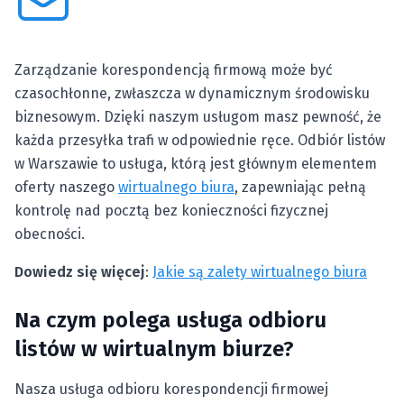
Zarządzanie korespondencją firmową może być
czasochłonne, zwłaszcza w dynamicznym środowisku
biznesowym. Dzięki naszym usługom masz pewność, że
każda przesyłka trafi w odpowiednie ręce. Odbiór listów
w Warszawie to usługa, którą jest głównym elementem
oferty naszego
wirtualnego biura
, zapewniając pełną
kontrolę nad pocztą bez konieczności fizycznej
obecności.
Dowiedz się więcej
:
Jakie są zalety wirtualnego biura
Na czym polega usługa odbioru
listów w wirtualnym biurze?
Nasza usługa odbioru korespondencji firmowej