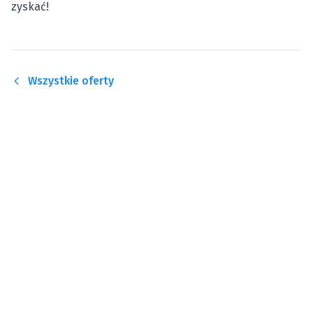
zyskać!
Wszystkie oferty