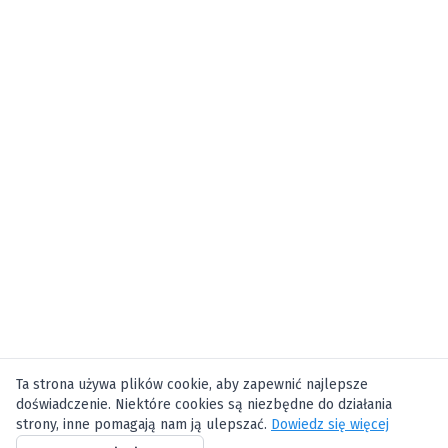
Ta strona używa plików cookie, aby zapewnić najlepsze
doświadczenie. Niektóre cookies są niezbędne do działania
strony, inne pomagają nam ją ulepszać.
Dowiedz się więcej