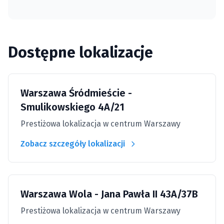
Dostępne lokalizacje
Warszawa Śródmieście -
Smulikowskiego 4A/21
Prestiżowa lokalizacja w centrum Warszawy
Zobacz szczegóły lokalizacji
Warszawa Wola - Jana Pawła II 43A/37B
Prestiżowa lokalizacja w centrum Warszawy