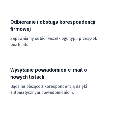
Odbieranie i obsługa korespondencji
firmowej
Zapewniamy odbiór wszelkiego typu przesyłek
bez limitu.
Wysyłanie powiadomień e-mail o
nowych listach
Bądź na bieżąco z korespondencją dzięki
automatycznym powiadomieniom.