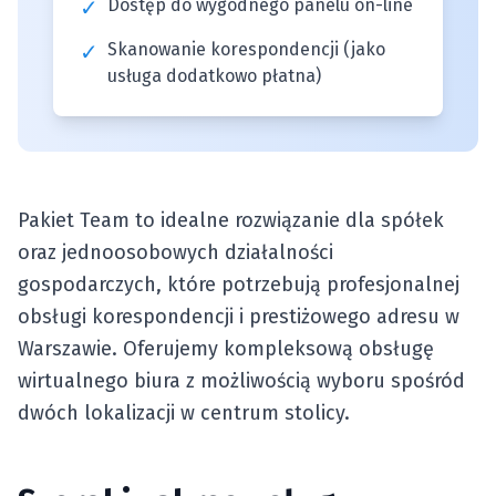
✓
Dostęp do wygodnego panelu on-line
✓
Skanowanie korespondencji (jako
usługa dodatkowo płatna)
Pakiet Team to idealne rozwiązanie dla spółek
oraz jednoosobowych działalności
gospodarczych, które potrzebują profesjonalnej
obsługi korespondencji i prestiżowego adresu w
Warszawie. Oferujemy kompleksową obsługę
wirtualnego biura z możliwością wyboru spośród
dwóch lokalizacji w centrum stolicy.