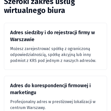
Szeroki zakres usług
wirtualnego biura
Adres siedziby i do rejestracji firmy w
Warszawie
Możesz zarejestrować spółkę z ograniczoną
odpowiedzialnością, spółkę akcyjną lub inny
podmiot z KRS pod jednym z naszych adresów.
Adres do korespondencji firmowej i
marketingu
Profesjonalny adres w prestiżowej lokalizacji w
centrum Warszawy.