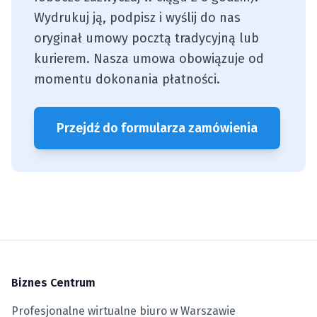
Wydrukuj ją, podpisz i wyślij do nas
oryginał umowy pocztą tradycyjną lub
kurierem. Nasza umowa obowiązuje od
momentu dokonania płatności.
Przejdź do formularza zamówienia
Biznes Centrum
Profesjonalne wirtualne biuro w Warszawie