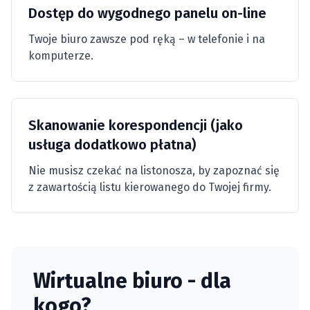
Dostęp do wygodnego panelu on-line
Twoje biuro zawsze pod ręką – w telefonie i na
komputerze.
Skanowanie korespondencji (jako
usługa dodatkowo płatna)
Nie musisz czekać na listonosza, by zapoznać się
z zawartością listu kierowanego do Twojej firmy.
Wirtualne biuro - dla
kogo?