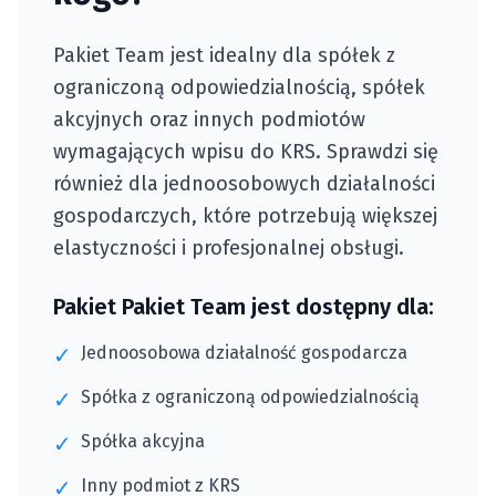
Pakiet Team jest idealny dla spółek z
ograniczoną odpowiedzialnością, spółek
akcyjnych oraz innych podmiotów
wymagających wpisu do KRS. Sprawdzi się
również dla jednoosobowych działalności
gospodarczych, które potrzebują większej
elastyczności i profesjonalnej obsługi.
Pakiet
Pakiet Team
jest dostępny dla:
✓
Jednoosobowa działalność gospodarcza
✓
Spółka z ograniczoną odpowiedzialnością
✓
Spółka akcyjna
✓
Inny podmiot z KRS