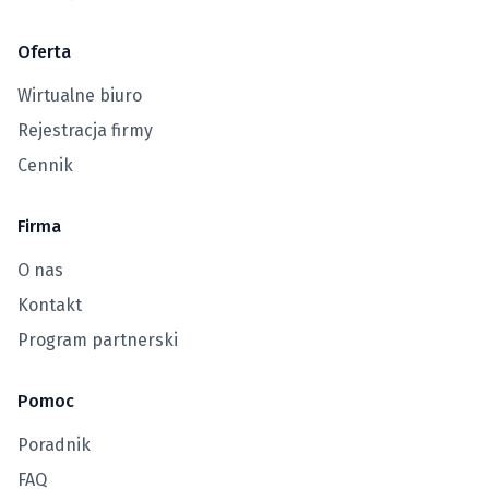
Oferta
Wirtualne biuro
Rejestracja firmy
Cennik
Firma
O nas
Kontakt
Program partnerski
Pomoc
Poradnik
FAQ