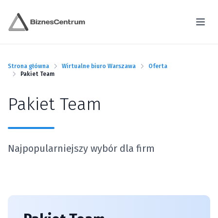
Strona główna
Wirtualne biuro Warszawa
Oferta
Pakiet Team
Pakiet Team
Najpopularniejszy wybór dla firm