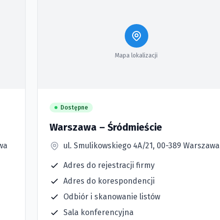
Mapa lokalizacji
Dostępne
Warszawa – Śródmieście
awa
ul. Smulikowskiego 4A/21, 00-389 Warszawa
Adres do rejestracji firmy
Adres do korespondencji
Odbiór i skanowanie listów
Sala konferencyjna