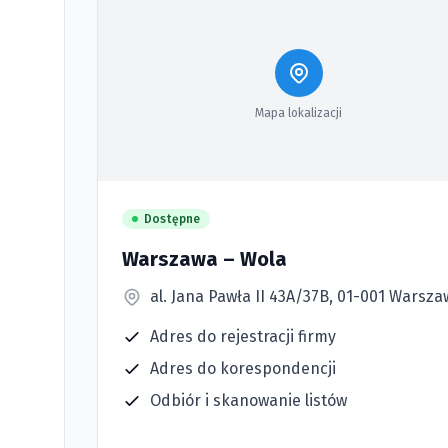
Mapa lokalizacji
Dostępne
Warszawa – Wola
al. Jana Pawła II 43A/37B, 01-001 Warsz
Adres do rejestracji firmy
Adres do korespondencji
Odbiór i skanowanie listów