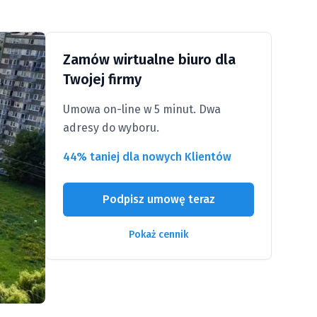
Zamów wirtualne biuro dla
Twojej firmy
Umowa on-line w 5 minut. Dwa
adresy do wyboru.
44% taniej dla nowych Klientów
Podpisz umowę teraz
Pokaż cennik