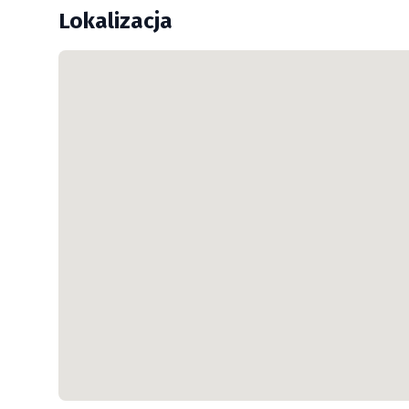
Lokalizacja