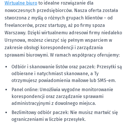
Wirtualne biuro
to idealne rozwiązanie dla
nowoczesnych przedsiębiorców. Nasza oferta została
stworzona z myślą o różnych grupach klientów – od
freelancerów, przez startupy, aż po firmy spoza
Warszawy. Dzięki wirtualnemu adresowi firmy niedaleko
Ursynowa, możesz cieszyć się pełnym wsparciem w
zakresie obsługi korespondencji i zarządzania
sprawami biurowymi. W ramach współpracy oferujemy:
Odbiór i skanowanie listów oraz paczek: Przesyłki są
odbierane i natychmiast skanowane, a Ty
otrzymujesz powiadomienia mailowe lub SMS-em.
Panel online: Umożliwia wygodne monitorowanie
korespondencji oraz zarządzanie sprawami
administracyjnymi z dowolnego miejsca.
Bezlimitowy odbiór paczek: Nie musisz martwić się
ograniczeniami w liczbie przesyłek.