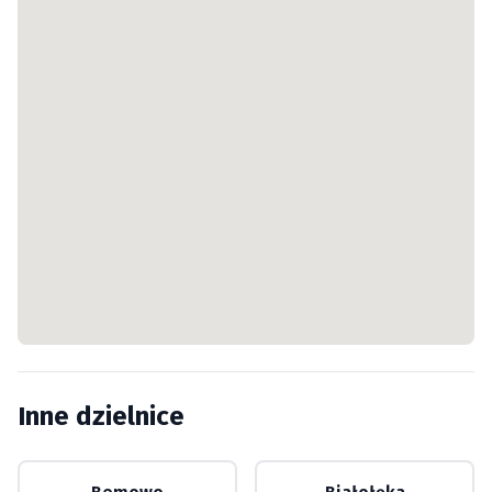
Inne dzielnice