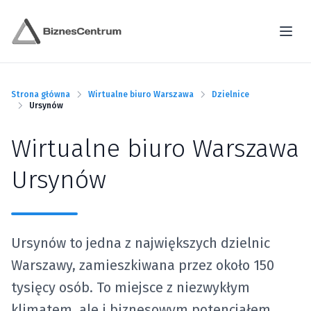
Strona główna
Wirtualne biuro Warszawa
Dzielnice
Ursynów
Wirtualne biuro Warszawa
Ursynów
Ursynów to jedna z największych dzielnic
Warszawy, zamieszkiwana przez około 150
tysięcy osób. To miejsce z niezwykłym
klimatem, ale i biznesowym potencjałem.