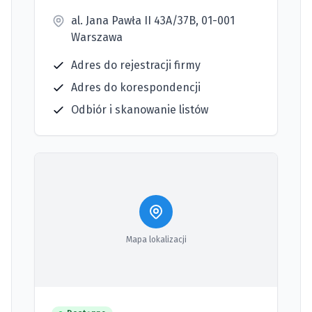
al. Jana Pawła II 43A/37B, 01-001
Warszawa
Adres do rejestracji firmy
Adres do korespondencji
Odbiór i skanowanie listów
Mapa lokalizacji