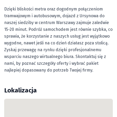
Dzięki bliskości metra oraz dogodnym połączeniom
tramwajowym i autobusowym, dojazd z Ursynowa do
naszej siedziby w centrum Warszawy zajmuje zaledwie
15-20 minut. Podróż samochodem jest równie szybka, co
sprawia, że korzystanie z naszych usług jest wyjątkowo
wygodne, nawet jeśli na co dzień działasz poza stolicą.
Zyskaj przewagę na rynku dzięki profesjonalnemu
wsparciu naszego wirtualnego biura. Skontaktuj się z
nami, by poznać szczegóły oferty i wybrać pakiet
najlepiej dopasowany do potrzeb Twojej firmy.
Lokalizacja