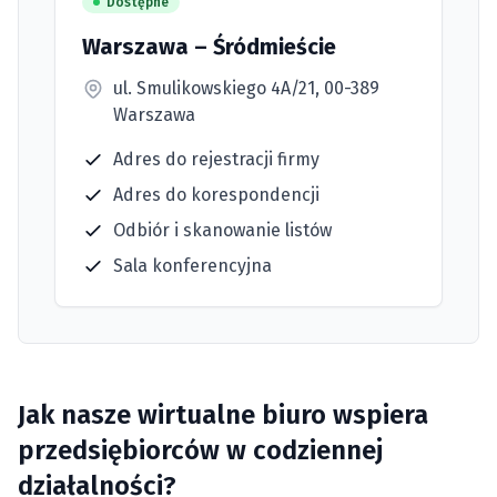
Dostępne
Warszawa – Śródmieście
ul. Smulikowskiego 4A/21, 00-389
Warszawa
Adres do rejestracji firmy
Adres do korespondencji
Odbiór i skanowanie listów
Sala konferencyjna
Jak nasze wirtualne biuro wspiera
przedsiębiorców w codziennej
działalności?