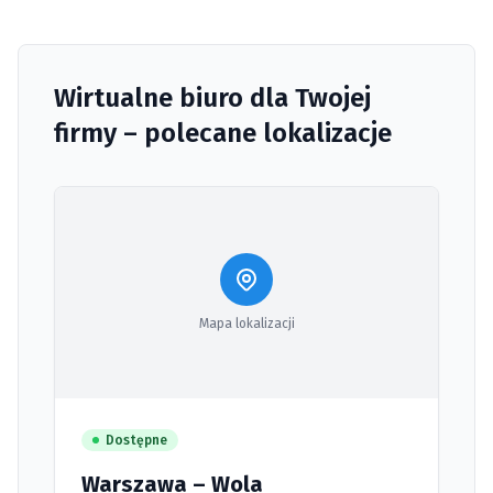
Wirtualne biuro dla Twojej
firmy – polecane lokalizacje
Mapa lokalizacji
Dostępne
Warszawa – Wola