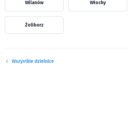
Wilanów
Włochy
Żoliborz
Wszystkie dzielnice