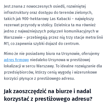
Jest znana z nowoczesnych osiedli, rozwiniętej
infrastruktury oraz dostępu do terenów zielonych,
takich jak 900-hektarowy Las Kabacki – największy
rezerwat przyrody w stolicy. Dzielnica ta ma również
jedno z najważniejszych połączeń komunikacyjnych w
Warszawie – przebiegają przez nią trzy stacje metra linii
M1, co zapewnia szybki dojazd do centrum.
Mimo że nie posiadamy biura na Ursynowie, oferujemy
adres firmowy
niedaleko Ursynowa w prestiżowej
lokalizacji w sercu Warszawy. To idealne rozwiązanie dla
przedsiębiorców, którzy cenią wygodę i wizerunkowe
korzyści płynące z prestiżowego adresu.
Jak zaoszczędzić na biurze i nadal
korzystać z prestiżowego adresu?